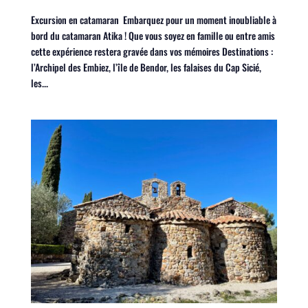
Excursion en catamaran Embarquez pour un moment inoubliable à
bord du catamaran Atika ! Que vous soyez en famille ou entre amis
cette expérience restera gravée dans vos mémoires Destinations :
l’Archipel des Embiez, l’île de Bendor, les falaises du Cap Sicié,
les...