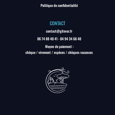
Politique de confidentialité
CONTACT
contact@gitevar.fr
06 74 88 40 41
-
04 94 34 66 40
Moyen de paiement :
chèque / virement / espèces / chèques vacances