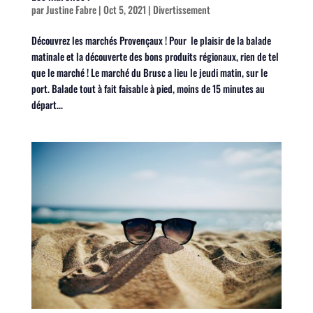
par
Justine Fabre
|
Oct 5, 2021
|
Divertissement
Découvrez les marchés Provençaux ! Pour le plaisir de la balade
matinale et la découverte des bons produits régionaux, rien de tel
que le marché ! Le marché du Brusc a lieu le jeudi matin, sur le
port. Balade tout à fait faisable à pied, moins de 15 minutes au
départ...