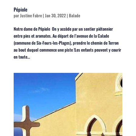
Pépiole
par
Justine Fabre
|
Jan 30, 2022
|
Balade
Notre dame de Pépiole On y accède par un sentier piétonnier
entre pins et aromates. Au départ de l’avenue de la Calade
(commune de Six-Fours-les-Plages), prendre le chemin de Terron
au bout duquel commence une piste !Les enfants peuvent y courir
en toute...