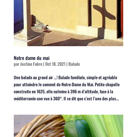
Notre dame du mai
par
Justine Fabre
|
Oct 18, 2021
|
Balade
Une balade au grand air …! Balade familiale, simple et agréable
pour atteindre le sommet de Notre-Dame du Mai. Petite chapelle
construite en 1625, elle culmine à 396 m d’altitude, face à la
méditerranée une vue à 360°. Il se dit que c’est l’une des plus...