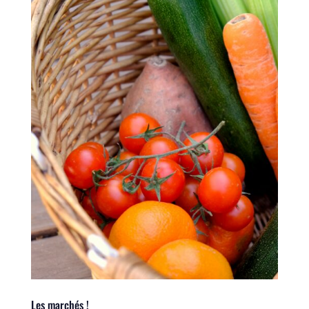
Les marchés !